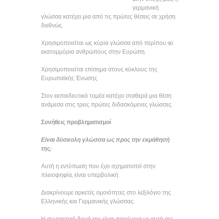
γερμανική
γλώσσα κατέχει μια από τις πρώτες θέσεις σε χρήση
διεθνώς.
Χρησιμοποιείται ως κύρια γλώσσα από περίπου 90
εκατομμύρια ανθρώπους στην Ευρώπη.
Χρησιμοποιείται επίσημα στους κύκλους της
Ευρωπαϊκής Ένωσης.
Στον εκπαιδευτικό τομέα κατέχει σταθερά μια θέση
ανάμεσα στις τρεις πρώτες διδασκόμενες γλώσσες.
Συνήθεις προβληματισμοί
Είναι δύσκολη γλώσσα ως προς την εκμάθησή
της;
Αυτή η εντύπωση που έχει σχηματιστεί στην
πλειοψηφία, είναι υπερβολική.
Διακρίνουμε αρκετές ομοιότητες στο λεξιλόγιο της
Ελληνικής και Γερμανικής γλώσσας.