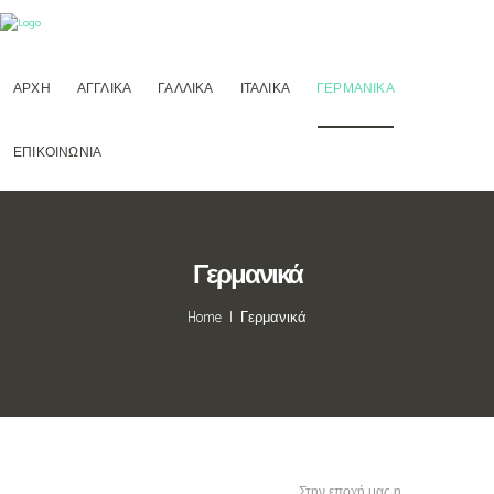
ΑΡΧΗ
ΑΓΓΛΙΚΑ
ΓΑΛΛΙΚΑ
ΙΤΑΛΙΚΑ
ΓΕΡΜΑΝΙΚΑ
ΕΠΙΚΟΙΝΩΝΙΑ
Γερμανικά
Home
Γερμανικά
Στην εποχή μας η