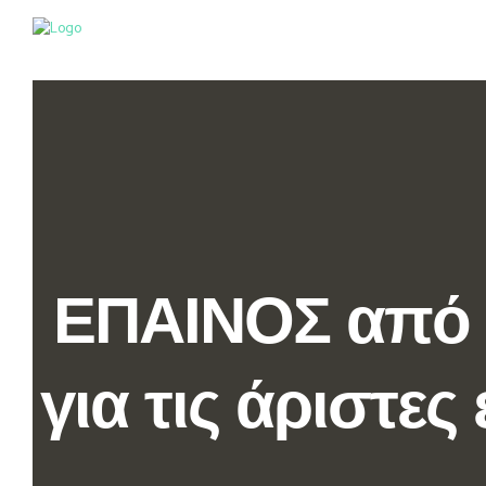
ΕΠΑΙΝΟΣ από 
για τις άριστε