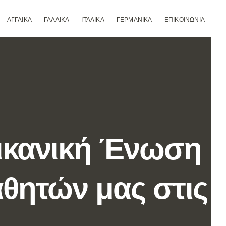
ΑΓΓΛΙΚΑ
ΓΑΛΛΙΚΑ
ΙΤΑΛΙΚΑ
ΓΕΡΜΑΝΙΚΑ
ΕΠΙΚΟΙΝΩΝΙΑ
ικανική Ένωση
αθητών μας στις