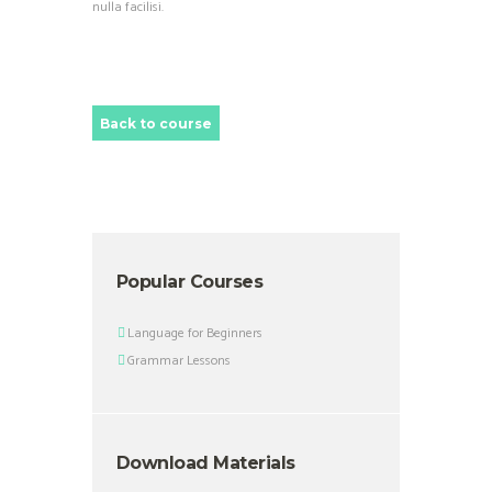
nulla facilisi.
Back to course
Popular Courses
Language for Beginners
Grammar Lessons
Download Materials