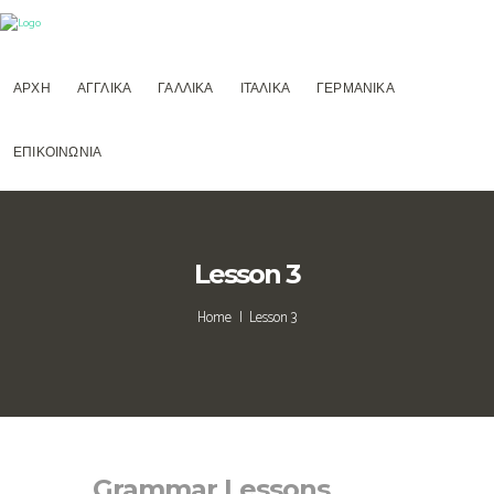
ΑΡΧΗ
ΑΓΓΛΙΚΑ
ΓΑΛΛΙΚΑ
ΙΤΑΛΙΚΑ
ΓΕΡΜΑΝΙΚΑ
ΕΠΙΚΟΙΝΩΝΙΑ
Lesson 3
Home
Lesson 3
Grammar Lessons