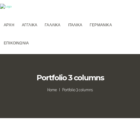
ΑΡΧΗ
ΑΓΓΛΙΚΑ
ΓΑΛΛΙΚΑ
ΙΤΑΛΙΚΑ
ΓΕΡΜΑΝΙΚΑ
ΕΠΙΚΟΙΝΩΝΙΑ
Portfolio 3 columns
Home
Portfolio 3 columns