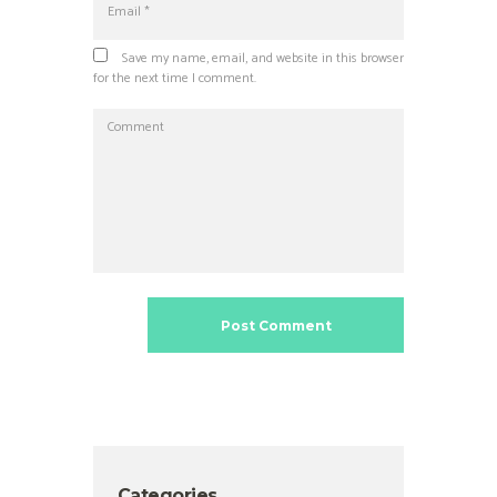
Save my name, email, and website in this browser
for the next time I comment.
Categories