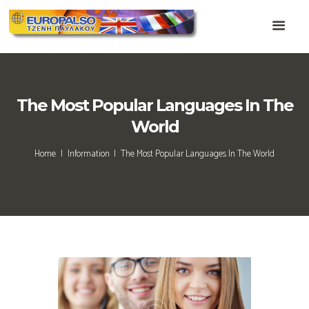
The Most Popular Languages In The
World
Home
Information
The Most Popular Languages In The World