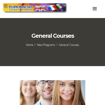
General Courses
Home
New Programs
General Courses